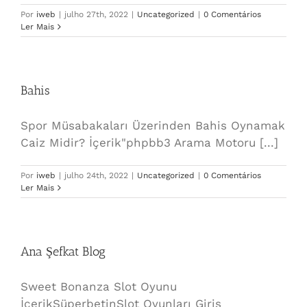
Por
iweb
|
julho 27th, 2022
|
Uncategorized
|
0 Comentários
Ler Mais
Bahis
Spor Müsabakaları Üzerinden Bahis Oynamak
Caiz Midir? İçerik"phpbb3 Arama Motoru [...]
Por
iweb
|
julho 24th, 2022
|
Uncategorized
|
0 Comentários
Ler Mais
Ana Şefkat Blog
Sweet Bonanza Slot Oyunu
İçerikSüperbetinSlot Oyunları Giriş