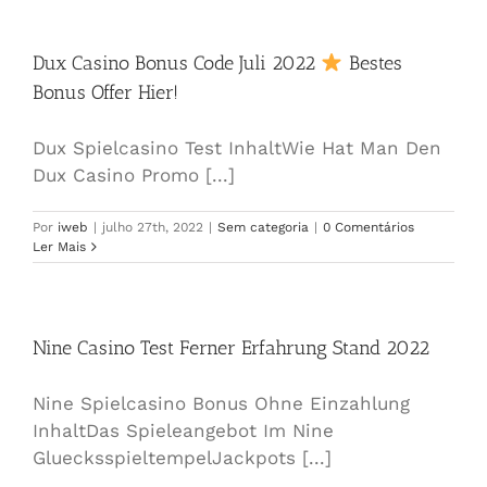
Dux Casino Bonus Code Juli 2022
Bestes
Bonus Offer Hier!
Dux Spielcasino Test InhaltWie Hat Man Den
Dux Casino Promo [...]
Por
iweb
|
julho 27th, 2022
|
Sem categoria
|
0 Comentários
Ler Mais
Nine Casino Test Ferner Erfahrung Stand 2022
Nine Spielcasino Bonus Ohne Einzahlung
InhaltDas Spieleangebot Im Nine
GluecksspieltempelJackpots [...]